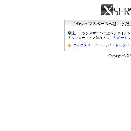
このウェブスペースへは、まだ
早速、エックスサーバー上へファイルを
アップロードの方法などは、
サポートマ
エックスサーバー・サイトトップペ
Copyright © XS